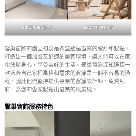
馨巢窗飾實績照片
馨巢窗飾實績照片
馨巢窗飾的創立初衷是希望透過窗簾的設計和妝點，
打造出一個溫馨又舒適的居家環境，讓人們可以在家
中放鬆身心，享受美好的生活。馨巢窗飾深知選擇一
款適合自己家裡風格和需求的窗簾是一個不容易的過
程，因此他們堅持提供專業的窗簾設計師，免費到
府，為您的愛家妝點出最美的風景線。
馨巢窗飾服務特色