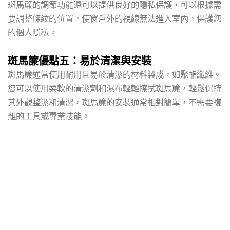
斑馬簾的調節功能還可以提供良好的隱私保護，可以根據需
要調整條紋的位置，使窗戶外的視線無法進入室內，保護您
的個人隱私。
斑馬簾優點五：易於清潔與安裝
斑馬簾通常使用耐用且易於清潔的材料製成，如聚酯纖維。
您可以使用柔軟的清潔劑和濕布輕輕擦拭斑馬簾，輕鬆保持
其外觀整潔和清潔，斑馬簾的安裝通常相對簡單，不需要複
雜的工具或專業技能。