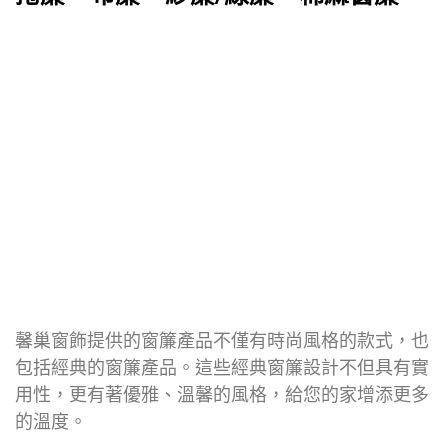
馨巢窗飾提供的窗簾產品不僅有時尚風格的款式，也
包括經典的窗簾產品。這些經典窗簾設計不但具有實
用性，更有著優雅、溫馨的風格，給您的家增添更多
的溫度。