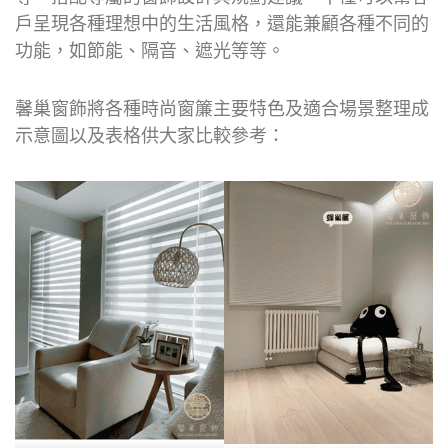
戶呈現各種理想中的生活風格，還能兼顧各種不同的
功能，如節能、隔音、遮光等等。
馨巢窗飾將各種時尚窗簾主要特色及適合場景整理成
示意圖以及表格供大家比較參考：