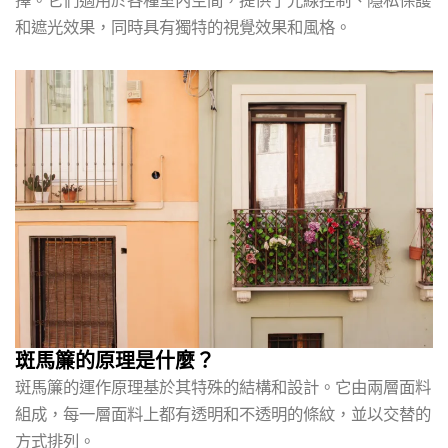
擇。它們適用於各種室內空間，提供了光線控制、隱私保護
和遮光效果，同時具有獨特的視覺效果和風格。
斑馬簾的原理是什麼？
斑馬簾的運作原理基於其特殊的結構和設計。它由兩層面料
組成，每一層面料上都有透明和不透明的條紋，並以交替的
方式排列。