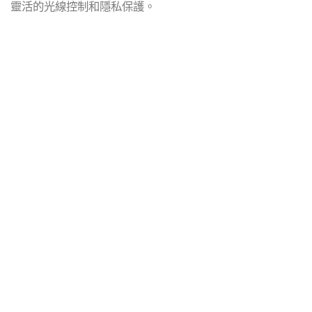
靈活的光線控制和隱私保護。