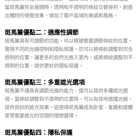
當斑馬簾完全展開時，透明和不透明的條紋交替排列，創造
出獨特的視覺效果，增加了窗戶區域的美感和風格。
斑馬簾優點二：適應性調節
斑馬簾具有可調節的功能，可以根據需要調節條紋的位置，
實現不同的光線控制和隱私保護。您可以將條紋調整到完全
透明的位置，讓更多的自然光進入室內，或將條紋調整到不
透明的位置，提供更好的隱私保護。
斑馬簾優點三：多重遮光選項
斑馬簾不僅具有調節光線的能力，還可以提供多種遮光選
項。當條紋調整到不透明的位置時，可以有效地遮擋光線，
提供良好的遮光效果。這使得斑馬簾成為卧室、客廳和媒體
室等需要遮光的空間的理想選擇。
斑馬簾優點四：隱私保護