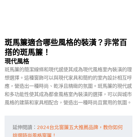
斑馬簾適合哪些風格的裝潢？非常百
搭的斑馬簾！
現代風格
斑馬簾的簡潔線條和現代感使其成為現代風格室內裝潢的理
想選擇。這種窗飾可以與現代家具和簡約的室內設計相互呼
應，營造出一種時尚、乾淨且精緻的氛圍。斑馬簾的現代感
和多功能性使其成為都會風格室內裝潢的選擇，可以與城市
風格的建築和家具相配合，營造出一種時尚且實用的氛圍。
延伸閱讀：
2024台北窗簾五大推薦品牌，教你如何
挑選時尚風格窗簾！