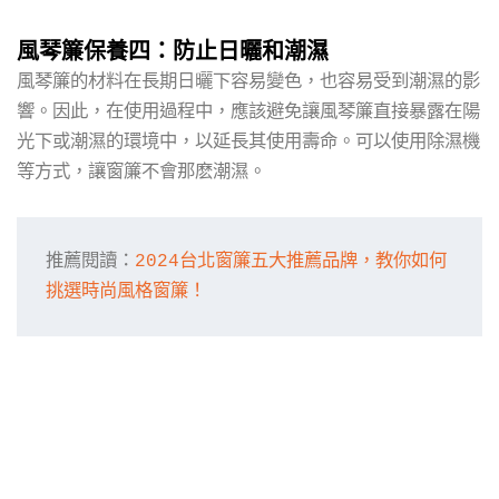
風琴簾保養四：防止日曬和潮濕
風琴簾的材料在長期日曬下容易變色，也容易受到潮濕的影
響。因此，在使用過程中，應該避免讓風琴簾直接暴露在陽
光下或潮濕的環境中，以延長其使用壽命。可以使用除濕機
等方式，讓窗簾不會那麽潮濕。
推薦閱讀：
2024台北窗簾五大推薦品牌，教你如何
挑選時尚風格窗簾！