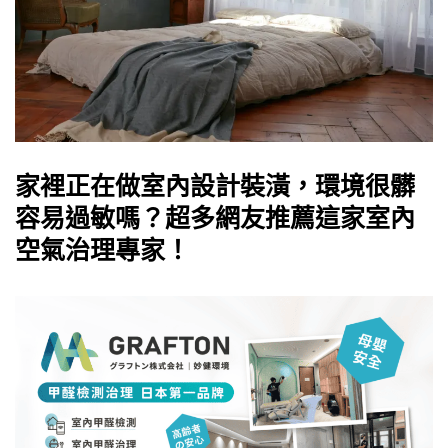
家裡正在做室內設計裝潢，環境很髒
容易過敏嗎？超多網友推薦這家室內
空氣治理專家！