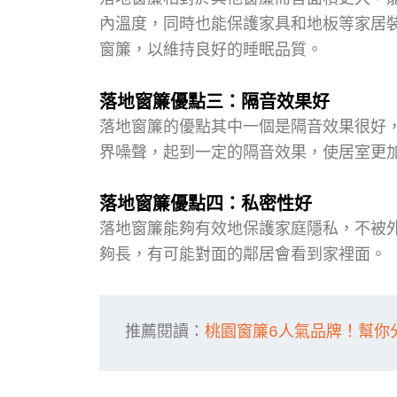
內溫度，同時也能保護家具和地板等家居
窗簾，以維持良好的睡眠品質。
落地窗簾優點三：隔音效果好
落地窗簾的優點其中一個是隔音效果很好
界噪聲，起到一定的隔音效果，使居室更
落地窗簾優點四：私密性好
落地窗簾能夠有效地保護家庭隱私，不被
夠長，有可能對面的鄰居會看到家裡面。
推薦閱讀：
桃園窗簾6人氣品牌！幫你