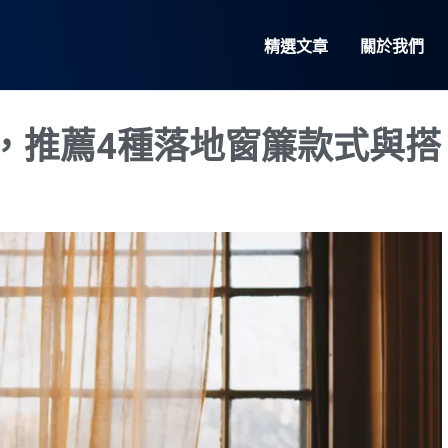
精選文章
關於我們
，推薦4種落地窗簾款式與搭