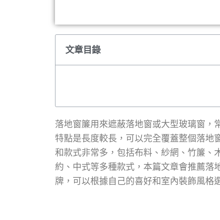
文章目錄
落地窗簾用來遮蔽落地窗或大型玻璃窗，
特點是長度較長，可以完全覆蓋整個落地
和款式非常多，包括布料、紗網、竹簾、
約、中式等多種款式，本篇文章會推薦落地
牌，可以根據自己的喜好和室內裝飾風格