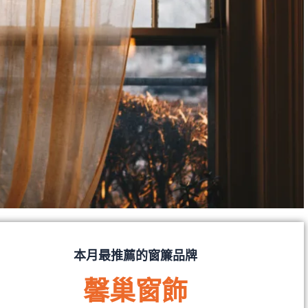
本月最推薦的窗簾品牌
馨巢窗飾