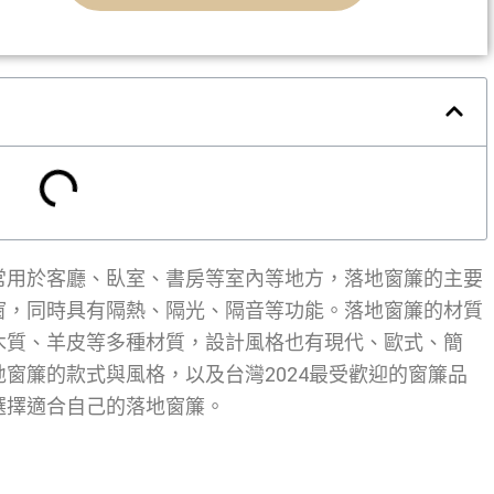
常用於客廳、臥室、書房等室內等地方，落地窗簾的主要
窗，同時具有隔熱、隔光、隔音等功能。落地窗簾的材質
木質、羊皮等多種材質，設計風格也有現代、歐式、簡
窗簾的款式與風格，以及台灣2024最受歡迎的窗簾品
選擇適合自己的落地窗簾。