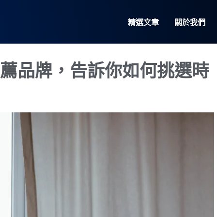
精選文章
關於我們
推薦品牌，告訴你如何挑選時