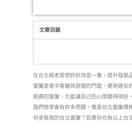
文章目錄
在台北租老房想好好改造一番，提升租屋
窗簾是家中客廳與房間的門面，選用適合
挑選的窗簾，也能讓自己的心情變得很好
我們時常會有許多問題，像是台北窗簾價
何安裝我的台北窗簾？如果你也有以上台