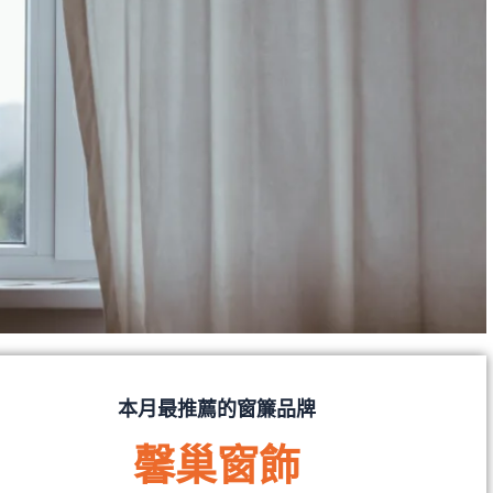
本月最推薦的窗簾品牌
馨巢窗飾