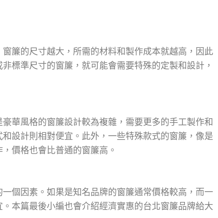
。窗簾的尺寸越大，所需的材料和製作成本就越高，因此
或非標準尺寸的窗簾，就可能會需要特殊的定製和設計，
是豪華風格的窗簾設計較為複雜，需要更多的手工製作和
式和設計則相對便宜。此外，一些特殊款式的窗簾，像是
作，價格也會比普通的窗簾高。
的一個因素。如果是知名品牌的窗簾通常價格較高，而一
宜。本篇最後小編也會介紹經濟實惠的台北窗簾品牌給大