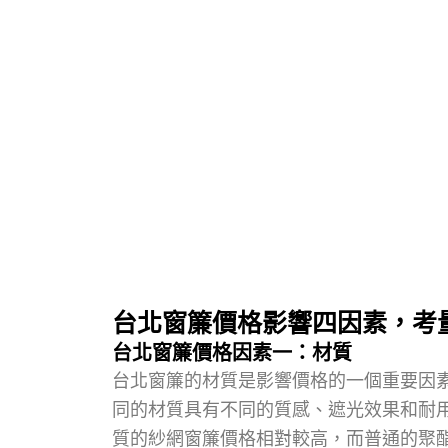
台北窗簾價格影響四因素，考
台北窗簾價格因素一：材質
台北窗簾的材質是影響價格的一個重要因
同的材質具有不同的質感、遮光效果和耐
質的紗網窗簾價格相對較高，而普通的聚