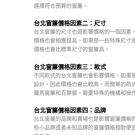
選擇符合預算的窗簾。
台北窗簾價格因素二：尺寸
台北窗簾的尺寸也是影響價格的一個因素
價格也會相應提高。如果是一些特殊尺寸
價格也會比標準尺寸的窗簾高。
台北窗簾價格因素三：款式
不同款式的台北窗簾也會影響價格。如果
設計，因此價格也會比較高。而簡單的款
羅馬窗簾和百葉窗，需要特殊的機構和操
台北窗簾價格因素四：品牌
台北窗簾的品牌和賣場也是影響窗簾價格
些小品牌或者未知品牌的窗簾價格相對便